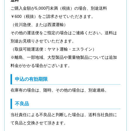
送料
ご購入金額が5,000円未満（税抜）の場合、別途送料
￥600（税抜）をご請求させていただきます。
（佐川急便、または西濃運輸）
その他の運送便をご指定の場合はご連絡ください。送料は
別途お見積りさせていただきます。
（取扱可能運送便：ヤマト運輸・エスライン）
※離島、一部地域、大型製品や重量物製品については追加
料金がかかる場合がございます。
申込の有効期限
在庫有の場合は、随時。その他の場合は、別途連絡。
不良品
当社責任による不良品と判断した場合は、送料当社負担に
て良品と交換させて頂きます。