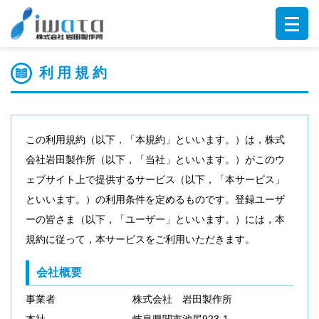
利用規約
この利用規約（以下，「本規約」といいます。）は，株式
会社岩田製作所（以下，「当社」といいます。）がこのウ
ェブサイト上で提供するサービス（以下，「本サービス」
といいます。）の利用条件を定めるものです。登録ユーザ
ーの皆さま（以下，「ユーザー」といいます。）には，本
規約に従って，本サービスをご利用いただきます。
会社概要
事業者
株式会社 岩田製作所