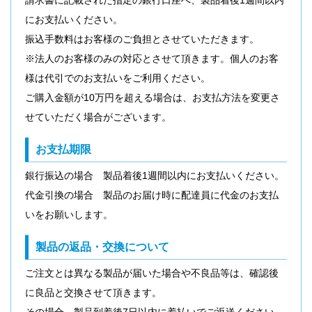
請求書に記載された指定の銀行口座へ、製品着後1週間以内
にお支払いください。
振込手数料はお客様のご負担とさせていただきます。
※法人のお客様のみの対応とさせて頂きます。個人のお客
様は代引でのお支払いをご利用ください。
ご購入金額が10万円を超える場合は、お支払方法を変更さ
せていただく場合がございます。
お支払期限
銀行振込の場合 製品着後1週間以内にお支払いください。
代金引換の場合 製品のお届け時に配達員に代金のお支払
いをお願いします。
製品の返品・交換について
ご注文とは異なる製品が届いた場合や不良品等は、確認後
に良品と交換させて頂きます。