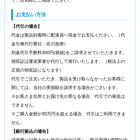
で、お気軽にご相談ください。
お支払い方法
【代引の場合】
代金は製品到着時に配達員へ現金でお支払ください。（代
金引換代行業社：佐川急便）
別途代引手数料300円(税抜)をご請求させていただきます。
領収証は運送業者が代行して発行いたします。（税法上の
正規の領収証になります）
代引でご注文いただき、製品を受け取らなかったお客様に
関しては、当社の実損額を請求する場合がございます。
※お客さま住所とお届け先が異なる場合、代引での発送は
できません。
※ご購入金額が30万円を超える場合、代引はご利用できま
せん。
【銀行振込の場合】