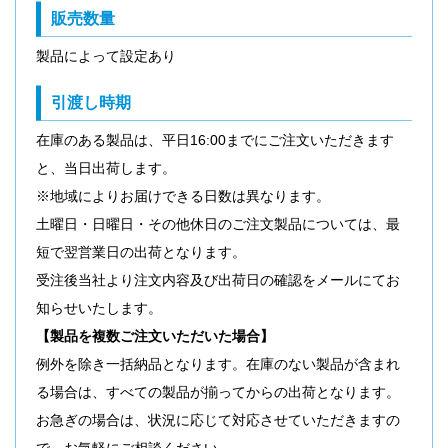
販売数量
製品によって設定あり
引渡し時期
在庫のある製品は、平日16:00までにご注文いただきます
と、当日出荷します。
※地域によりお届けできる日数は異なります。
土曜日・日曜日・その他休日のご注文製品については、最
短で翌営業日の出荷となります。
受注後当社より注文内容及び出荷日の確認をメールにてお
知らせいたします。
【製品を複数ご注文いただいた場合】
例外を除き一括納品となります。在庫のない製品が含まれ
る場合は、すべての製品が揃ってからの出荷となります。
お急ぎの場合は、状況に応じて対応させていただきますの