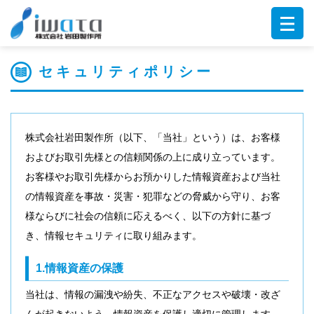
セキュリティポリシー
株式会社岩田製作所（以下、「当社」という）は、お客様
およびお取引先様との信頼関係の上に成り立っています。
お客様やお取引先様からお預かりした情報資産および当社
の情報資産を事故・災害・犯罪などの脅威から守り、お客
様ならびに社会の信頼に応えるべく、以下の方針に基づ
き、情報セキュリティに取り組みます。
1.情報資産の保護
当社は、情報の漏洩や紛失、不正なアクセスや破壊・改ざ