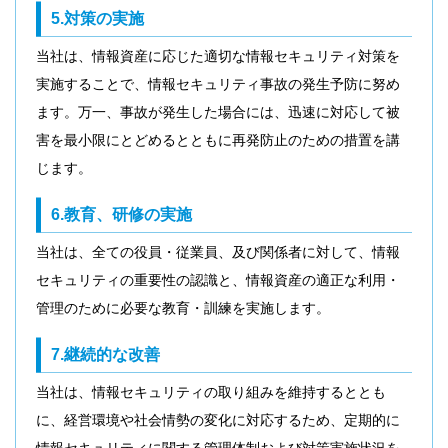
5.対策の実施
当社は、情報資産に応じた適切な情報セキュリティ対策を
実施することで、情報セキュリティ事故の発生予防に努め
ます。万一、事故が発生した場合には、迅速に対応して被
害を最小限にとどめるとともに再発防止のための措置を講
じます。
6.教育、研修の実施
当社は、全ての役員・従業員、及び関係者に対して、情報
セキュリティの重要性の認識と、情報資産の適正な利用・
管理のために必要な教育・訓練を実施します。
7.継続的な改善
当社は、情報セキュリティの取り組みを維持するととも
に、経営環境や社会情勢の変化に対応するため、定期的に