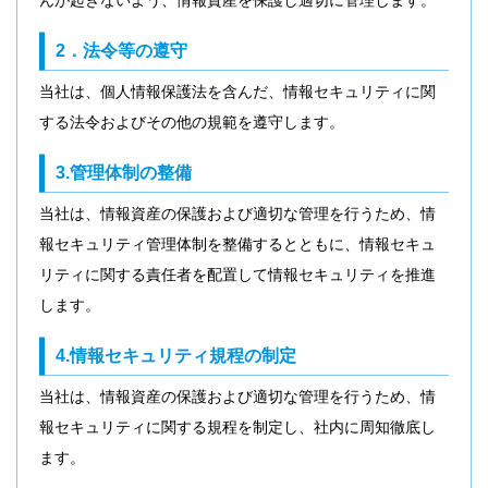
んが起きないよう、情報資産を保護し適切に管理します。
2．法令等の遵守
当社は、個人情報保護法を含んだ、情報セキュリティに関
する法令およびその他の規範を遵守します。
3.管理体制の整備
当社は、情報資産の保護および適切な管理を行うため、情
報セキュリティ管理体制を整備するとともに、情報セキュ
リティに関する責任者を配置して情報セキュリティを推進
します。
4.情報セキュリティ規程の制定
当社は、情報資産の保護および適切な管理を行うため、情
報セキュリティに関する規程を制定し、社内に周知徹底し
ます。