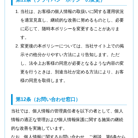
当社は、お客様の個人情報の取扱いに関する運用状況
を適宜見直し、継続的な改善に努めるものとし、必要
に応じて、随時本ポリシーを変更することがありま
す。
変更後の本ポリシーについては、当社サイト上での掲
示その他分かりやすい方法により告知します。ただ
し、法令上お客様の同意が必要となるような内容の変
更を行うときは、別途当社が定める方法により、お客
様の同意を取得します。
第12条（お問い合わせ窓口）
当社では、個人情報の管理責任者を以下の者として、個人
情報の適正な管理および個人情報保護に関する施策の継続
的な改善を実施しています。
なお、個人情報に関するお問い合わせ、ご相談、第6条から