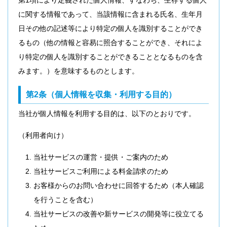
第1項により定義された個人情報、すなわち、生存する個人
に関する情報であって、当該情報に含まれる氏名、生年月
日その他の記述等により特定の個人を識別することができ
るもの（他の情報と容易に照合することができ、それによ
り特定の個人を識別することができることとなるものを含
みます。）を意味するものとします。
第2条（個人情報を収集・利用する目的）
当社が個人情報を利用する目的は、以下のとおりです。
（利用者向け）
当社サービスの運営・提供・ご案内のため
当社サービスご利用による料金請求のため
お客様からのお問い合わせに回答するため（本人確認
を行うことを含む）
当社サービスの改善や新サービスの開発等に役立てる