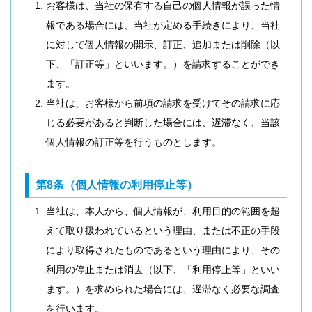
お客様は、当社の保有する自己の個人情報が誤った情
報である場合には、当社が定める手続きにより、当社
に対して個人情報の開示、訂正、追加または削除（以
下、「訂正等」といいます。）を請求することができ
ます。
当社は、お客様から前項の請求を受けてその請求に応
じる必要があると判断した場合には、遅滞なく、当該
個人情報の訂正等を行うものとします。
第8条（個人情報の利用停止等）
当社は、本人から、個人情報が、利用目的の範囲を超
えて取り扱われているという理由、または不正の手段
により取得されたものであるという理由により、その
利用の停止または消去（以下、「利用停止等」といい
ます。）を求められた場合には、遅滞なく必要な調査
を行います。