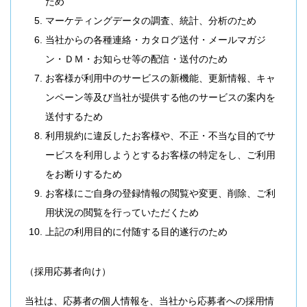
ため
マーケティングデータの調査、統計、分析のため
当社からの各種連絡・カタログ送付・メールマガジ
ン・ＤＭ・お知らせ等の配信・送付のため
お客様が利用中のサービスの新機能、更新情報、キャ
ンペーン等及び当社が提供する他のサービスの案内を
送付するため
利用規約に違反したお客様や、不正・不当な目的でサ
ービスを利用しようとするお客様の特定をし、ご利用
をお断りするため
お客様にご自身の登録情報の閲覧や変更、削除、ご利
用状況の閲覧を行っていただくため
上記の利用目的に付随する目的遂行のため
（採用応募者向け）
当社は、応募者の個人情報を、当社から応募者への採用情