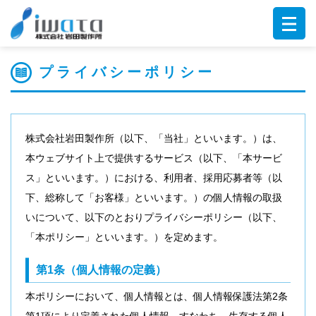
プライバシーポリシー
株式会社岩田製作所（以下、「当社」といいます。）は、
本ウェブサイト上で提供するサービス（以下、「本サービ
ス」といいます。）における、利用者、採用応募者等（以
下、総称して「お客様」といいます。）の個人情報の取扱
いについて、以下のとおりプライバシーポリシー（以下、
「本ポリシー」といいます。）を定めます。
第1条（個人情報の定義）
本ポリシーにおいて、個人情報とは、個人情報保護法第2条