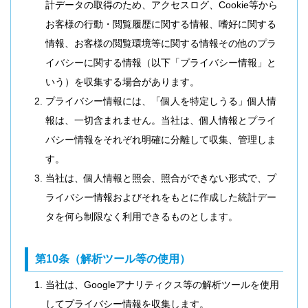
計データの取得のため、アクセスログ、Cookie等から
お客様の行動・閲覧履歴に関する情報、嗜好に関する
情報、お客様の閲覧環境等に関する情報その他のプラ
イバシーに関する情報（以下「プライバシー情報」と
いう）を収集する場合があります。
プライバシー情報には、「個人を特定しうる」個人情
報は、一切含まれません。当社は、個人情報とプライ
バシー情報をそれぞれ明確に分離して収集、管理しま
す。
当社は、個人情報と照会、照合ができない形式で、プ
ライバシー情報およびそれをもとに作成した統計デー
タを何ら制限なく利用できるものとします。
第10条（解析ツール等の使用）
当社は、Googleアナリティクス等の解析ツールを使用
してプライバシー情報を収集します。