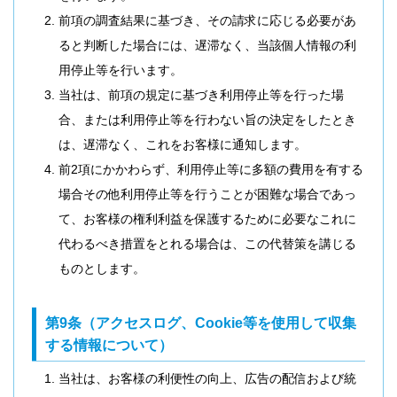
前項の調査結果に基づき、その請求に応じる必要があ
ると判断した場合には、遅滞なく、当該個人情報の利
用停止等を行います。
当社は、前項の規定に基づき利用停止等を行った場
合、または利用停止等を行わない旨の決定をしたとき
は、遅滞なく、これをお客様に通知します。
前2項にかかわらず、利用停止等に多額の費用を有する
場合その他利用停止等を行うことが困難な場合であっ
て、お客様の権利利益を保護するために必要なこれに
代わるべき措置をとれる場合は、この代替策を講じる
ものとします。
第9条（アクセスログ、Cookie等を使用して収集
する情報について）
当社は、お客様の利便性の向上、広告の配信および統