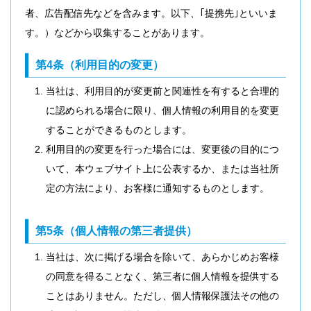
者、広告配信先などを含みます。以下、｢提携先｣といいま
す。）などから収集することがあります。
第4条（利用目的の変更）
当社は、利用目的が変更前と関連性を有すると合理的
に認められる場合に限り、個人情報の利用目的を変更
することができるものとします。
利用目的の変更を行った場合には、変更後の目的につ
いて、本ウェブサイト上に公表するか、または当社所
定の方法により、お客様に通知するものとします。
第5条（個人情報の第三者提供）
当社は、次に掲げる場合を除いて、あらかじめお客様
の同意を得ることなく、第三者に個人情報を提供する
ことはありません。ただし、個人情報保護法その他の