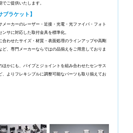
期でご提供いたします。
サブラケット】
サメーカーのレーザー・近接・光電・光ファイバ・フォト
センサに対応した取付金具を標準化。
に合わせたサイズ・材質・表面処理のラインアップや高剛
など、専門メーカーならではの品揃えをご用意しておりま
のほかにも、パイプとジョイントを組み合わせたセンサス
ど、よりフレキシブルに調整可能なパーツも取り揃えてお