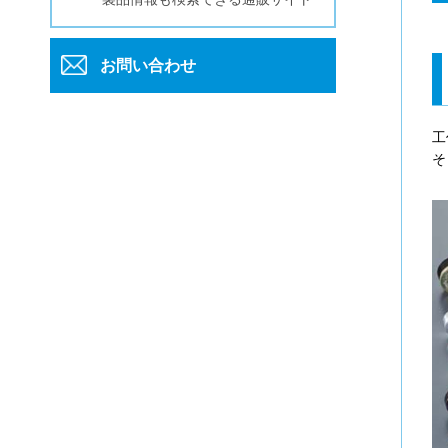
お問い合わせ
工
そ