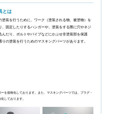
具とは
の塗装を行うために、ワーク（塗装される物、被塗物）を
り、固定したりするハンガーや、塗装をする際に穴やネジ
込んだり、ボルトやパイプなどにかぶせ非塗装部を保護
通りの塗装を行うためのマスキングパーツがあります。
ガーを規格化しております。また、マスキングパーツでは、プラグ・
格化しております。