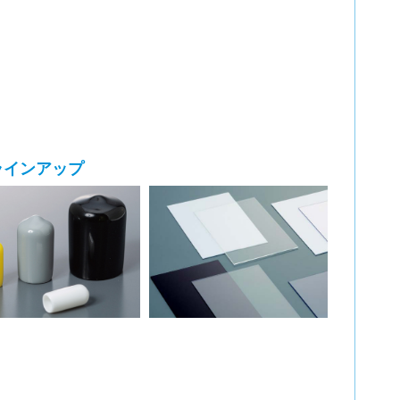
ラインアップ