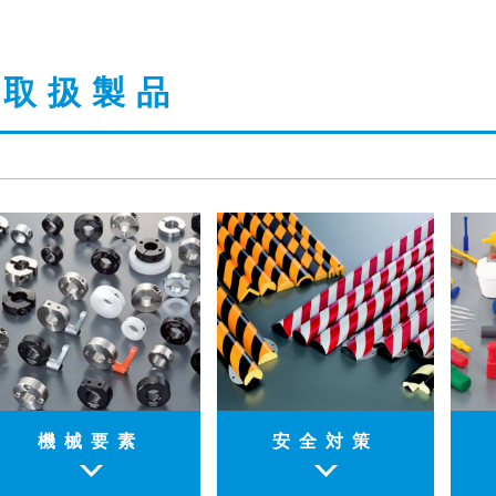
取扱製品
機械要素
安全対策