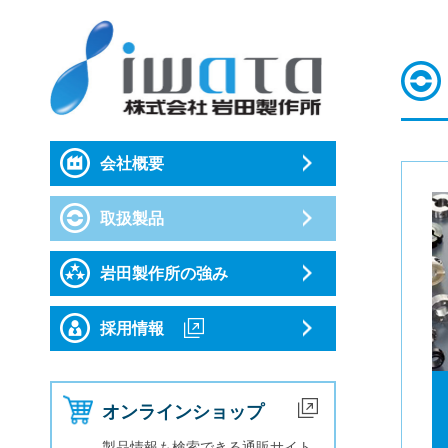
会社概要
取扱製品
岩田製作所の強み
採用情報
オンラインショップ
製品情報も検索できる通販サイト